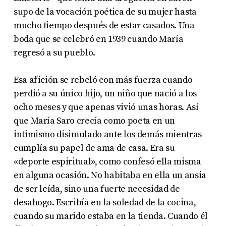
supo de la vocación poética de su mujer hasta
mucho tiempo después de estar casados. Una
boda que se celebró en 1939 cuando María
regresó a su pueblo.
Esa afición se rebeló con más fuerza cuando
perdió a su único hijo, un niño que nació a los
ocho meses y que apenas vivió unas horas. Así
que María Saro crecía como poeta en un
intimismo disimulado ante los demás mientras
cumplía su papel de ama de casa. Era su
«deporte espiritual», como confesó ella misma
en alguna ocasión. No habitaba en ella un ansia
de ser leída, sino una fuerte necesidad de
desahogo. Escribía en la soledad de la cocina,
cuando su marido estaba en la tienda. Cuando él