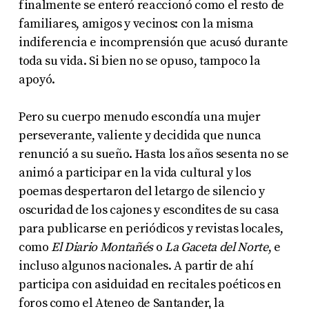
finalmente se enteró reaccionó como el resto de
familiares, amigos y vecinos: con la misma
indiferencia e incomprensión que acusó durante
toda su vida. Si bien no se opuso, tampoco la
apoyó.
Pero su cuerpo menudo escondía una mujer
perseverante, valiente y decidida que nunca
renunció a su sueño. Hasta los años sesenta no se
animó a participar en la vida cultural y los
poemas despertaron del letargo de silencio y
oscuridad de los cajones y escondites de su casa
para publicarse en periódicos y revistas locales,
como
El Diario Montañés
o
La Gaceta del Norte
, e
incluso algunos nacionales. A partir de ahí
participa con asiduidad en recitales poéticos en
foros como el Ateneo de Santander, la