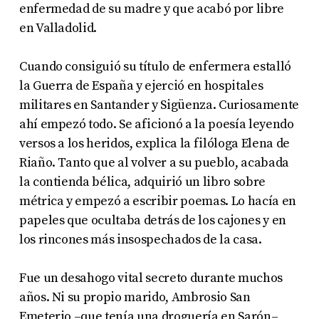
enfermedad de su madre y que acabó por libre
en Valladolid.
Cuando consiguió su título de enfermera estalló
la Guerra de España y ejerció en hospitales
militares en Santander y Sigüenza. Curiosamente
ahí empezó todo. Se aficionó a la poesía leyendo
versos a los heridos, explica la filóloga Elena de
Riaño. Tanto que al volver a su pueblo, acabada
la contienda bélica, adquirió un libro sobre
métrica y empezó a escribir poemas. Lo hacía en
papeles que ocultaba detrás de los cajones y en
los rincones más insospechados de la casa.
Fue un desahogo vital secreto durante muchos
años. Ni su propio marido, Ambrosio San
Emeterio –que tenía una droguería en Sarón–