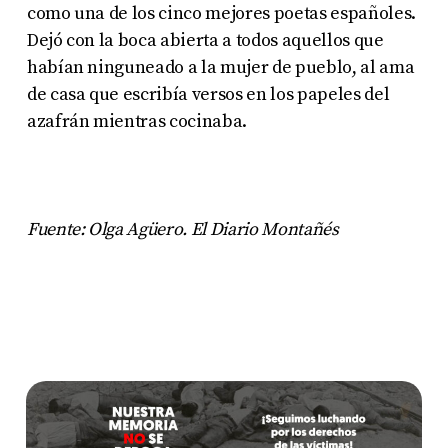
como una de los cinco mejores poetas españoles.
Dejó con la boca abierta a todos aquellos que
habían ninguneado a la mujer de pueblo, al ama
de casa que escribía versos en los papeles del
azafrán mientras cocinaba.
Fuente: Olga Agüero. El Diario Montañés