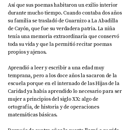
Así que sus poemas habitaron un exilio interior
durante mucho tiempo. Cuando contaba dos años
su familia se trasladó de Guarnizo a La Abadilla
de Cayón, que fue su verdadera patria. La niña
tenía una memoria extraordinaria que conservó
toda su vida y que la permitió recitar poemas
propios y ajenos.
Aprendió a leer y escribir a una edad muy
temprana, pero a los doce años la sacaron de la
escuela porque en el internado de las Hijas de la
Caridad ya había aprendido lo necesario para ser
mujer a principios del siglo XX: algo de
ortografía, de historia y de operaciones
matemáticas básicas.