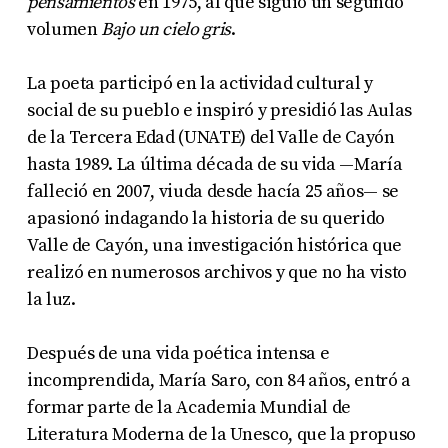
pensamientos
en 1975, al que siguió un segundo
volumen
Bajo un cielo gris
.
La poeta participó en la actividad cultural y
social de su pueblo e inspiró y presidió las Aulas
de la Tercera Edad (UNATE) del Valle de Cayón
hasta 1989. La última década de su vida —María
falleció en 2007, viuda desde hacía 25 años— se
apasionó indagando la historia de su querido
Valle de Cayón, una investigación histórica que
realizó en numerosos archivos y que no ha visto
la luz.
Después de una vida poética intensa e
incomprendida, María Saro, con 84 años, entró a
formar parte de la Academia Mundial de
Literatura Moderna de la Unesco, que la propuso