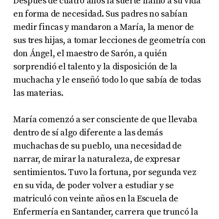
Después de cuatro años la suerte llamó a su vida
en forma de necesidad. Sus padres no sabían
medir fincas y mandaron a María, la menor de
sus tres hijas, a tomar lecciones de geometría con
don Ángel, el maestro de Sarón, a quién
sorprendió el talento y la disposición de la
muchacha y le enseñó todo lo que sabía de todas
las materias.
María comenzó a ser consciente de que llevaba
dentro de sí algo diferente a las demás
muchachas de su pueblo, una necesidad de
narrar, de mirar la naturaleza, de expresar
sentimientos. Tuvo la fortuna, por segunda vez
en su vida, de poder volver a estudiar y se
matriculó con veinte años en la Escuela de
Enfermería en Santander, carrera que truncó la