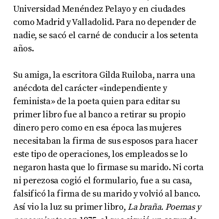
Universidad Menéndez Pelayo y en ciudades
como Madrid y Valladolid. Para no depender de
nadie, se sacó el carné de conducir a los setenta
años.
Su amiga, la escritora Gilda Ruiloba, narra una
anécdota del carácter «independiente y
feminista» de la poeta quien para editar su
primer libro fue al banco a retirar su propio
dinero pero como en esa época las mujeres
necesitaban la firma de sus esposos para hacer
este tipo de operaciones, los empleados se lo
negaron hasta que lo firmase su marido. Ni corta
ni perezosa cogió el formulario, fue a su casa,
falsificó la firma de su marido y volvió al banco.
Así vio la luz su primer libro,
La braña. Poemas y