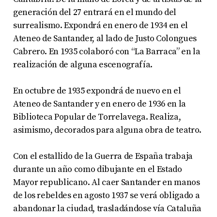
generación del 27 entrará en el mundo del
surrealismo. Expondrá en enero de 1934 en el
Ateneo de Santander, al lado de Justo Colongues
Cabrero. En 1935 colaboró con “La Barraca” en la
realización de alguna escenografía.
En octubre de 1935 expondrá de nuevo en el
Ateneo de Santander y en enero de 1936 en la
Biblioteca Popular de Torrelavega. Realiza,
asimismo, decorados para alguna obra de teatro.
Con el estallido de la Guerra de España trabaja
durante un año como dibujante en el Estado
Mayor republicano. Al caer Santander en manos
de los rebeldes en agosto 1937 se verá obligado a
abandonar la ciudad, trasladándose vía Cataluña