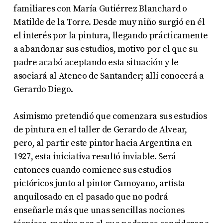
familiares con María Gutiérrez Blanchard o
Matilde de la Torre. Desde muy niño surgió en él
el interés por la pintura, llegando prácticamente
a abandonar sus estudios, motivo por el que su
padre acabó aceptando esta situación y le
asociará al Ateneo de Santander; allí conocerá a
Gerardo Diego.
Asimismo pretendió que comenzara sus estudios
de pintura en el taller de Gerardo de Alvear,
pero, al partir este pintor hacia Argentina en
1927, esta iniciativa resultó inviable. Será
entonces cuando comience sus estudios
pictóricos junto al pintor Camoyano, artista
anquilosado en el pasado que no podrá
enseñarle más que unas sencillas nociones