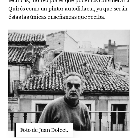
técnicas, motivo por el que podemos considerar a
Quirós como un pintor autodidacta, ya que serán
éstas las únicas enseñanzas que reciba.
Foto de Juan Dolcet.