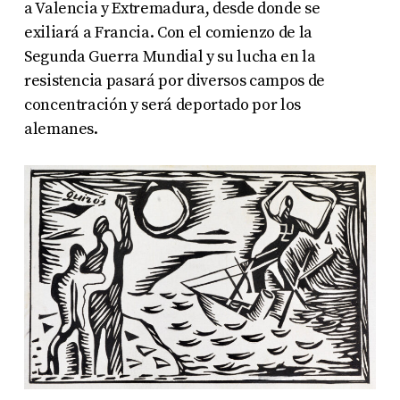
a Valencia y Extremadura, desde donde se
exiliará a Francia. Con el comienzo de la
Segunda Guerra Mundial y su lucha en la
resistencia pasará por diversos campos de
concentración y será deportado por los
alemanes.