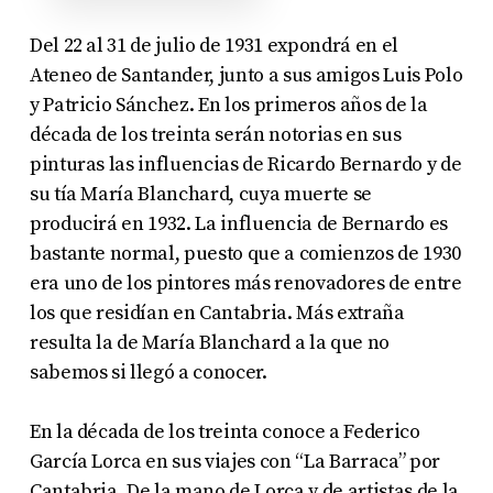
Del 22 al 31 de julio de 1931 expondrá en el
Ateneo de Santander, junto a sus amigos Luis Polo
y Patricio Sánchez. En los primeros años de la
década de los treinta serán notorias en sus
pinturas las influencias de Ricardo Bernardo y de
su tía María Blanchard, cuya muerte se
producirá en 1932. La influencia de Bernardo es
bastante normal, puesto que a comienzos de 1930
era uno de los pintores más renovadores de entre
los que residían en Cantabria. Más extraña
resulta la de María Blanchard a la que no
sabemos si llegó a conocer.
En la década de los treinta conoce a Federico
García Lorca en sus viajes con “La Barraca” por
Cantabria. De la mano de Lorca y de artistas de la