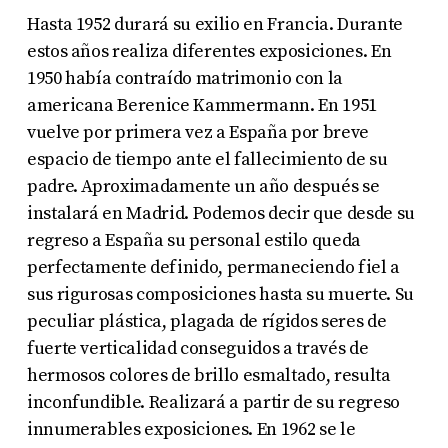
Hasta 1952 durará su exilio en Francia. Durante
estos años realiza diferentes exposiciones. En
1950 había contraído matrimonio con la
americana Berenice Kammermann. En 1951
vuelve por primera vez a España por breve
espacio de tiempo ante el fallecimiento de su
padre. Aproximadamente un año después se
instalará en Madrid. Podemos decir que desde su
regreso a España su personal estilo queda
perfectamente definido, permaneciendo fiel a
sus rigurosas composiciones hasta su muerte. Su
peculiar plástica, plagada de rígidos seres de
fuerte verticalidad conseguidos a través de
hermosos colores de brillo esmaltado, resulta
inconfundible. Realizará a partir de su regreso
innumerables exposiciones. En 1962 se le