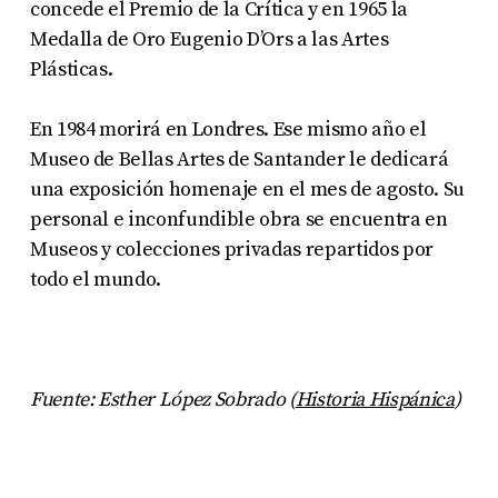
concede el Premio de la Crítica y en 1965 la
Medalla de Oro Eugenio D’Ors a las Artes
Plásticas.
En 1984 morirá en Londres. Ese mismo año el
Museo de Bellas Artes de Santander le dedicará
una exposición homenaje en el mes de agosto. Su
personal e inconfundible obra se encuentra en
Museos y colecciones privadas repartidos por
todo el mundo.
Fuente: Esther López Sobrado (
Historia Hispánica
)