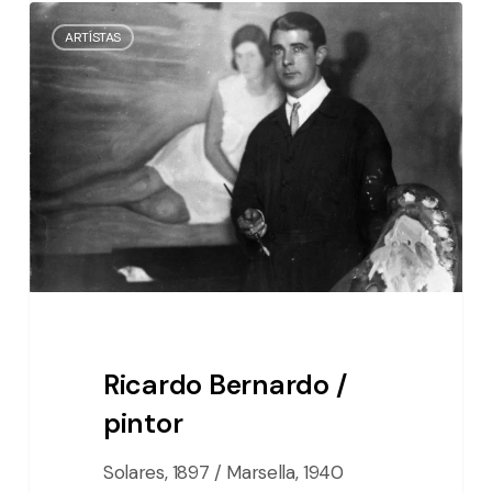
Ricardo
ARTÍSTAS
Bernardo
/
pintor
Ricardo Bernardo /
pintor
Solares, 1897 / Marsella, 1940