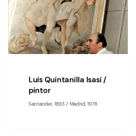
/
pintor
Luis Quintanilla Isasi /
pintor
Santander, 1893 / Madrid, 1978