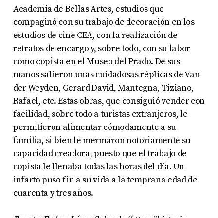
Academia de Bellas Artes, estudios que
compaginó con su trabajo de decoración en los
estudios de cine CEA, con la realización de
retratos de encargo y, sobre todo, con su labor
como copista en el Museo del Prado. De sus
manos salieron unas cuidadosas réplicas de Van
der Weyden, Gerard David, Mantegna, Tiziano,
Rafael, etc. Estas obras, que consiguió vender con
facilidad, sobre todo a turistas extranjeros, le
permitieron alimentar cómodamente a su
familia, si bien le mermaron notoriamente su
capacidad creadora, puesto que el trabajo de
copista le llenaba todas las horas del día. Un
infarto puso fin a su vida a la temprana edad de
cuarenta y tres años.