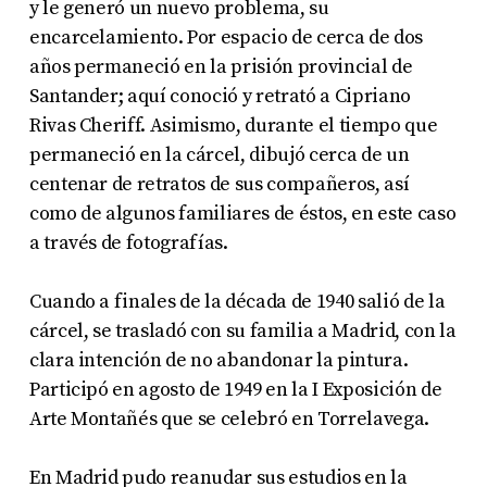
y le generó un nuevo problema, su
encarcelamiento. Por espacio de cerca de dos
años permaneció en la prisión provincial de
Santander; aquí conoció y retrató a Cipriano
Rivas Cheriff. Asimismo, durante el tiempo que
permaneció en la cárcel, dibujó cerca de un
centenar de retratos de sus compañeros, así
como de algunos familiares de éstos, en este caso
a través de fotografías.
Cuando a finales de la década de 1940 salió de la
cárcel, se trasladó con su familia a Madrid, con la
clara intención de no abandonar la pintura.
Participó en agosto de 1949 en la I Exposición de
Arte Montañés que se celebró en Torrelavega.
En Madrid pudo reanudar sus estudios en la