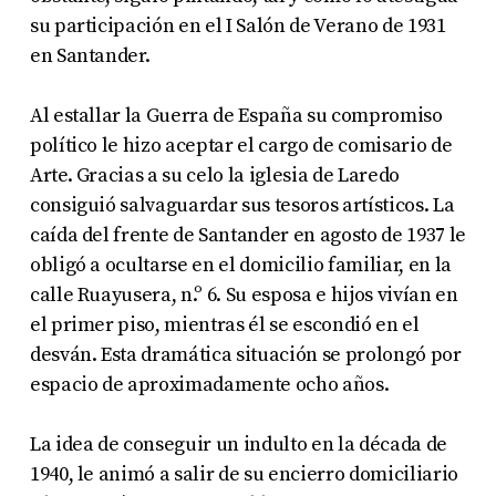
su participación en el I Salón de Verano de 1931
en Santander.
Al estallar la Guerra de España su compromiso
político le hizo aceptar el cargo de comisario de
Arte. Gracias a su celo la iglesia de Laredo
consiguió salvaguardar sus tesoros artísticos. La
caída del frente de Santander en agosto de 1937 le
obligó a ocultarse en el domicilio familiar, en la
calle Ruayusera, n.º 6. Su esposa e hijos vivían en
el primer piso, mientras él se escondió en el
desván. Esta dramática situación se prolongó por
espacio de aproximadamente ocho años.
La idea de conseguir un indulto en la década de
1940, le animó a salir de su encierro domiciliario