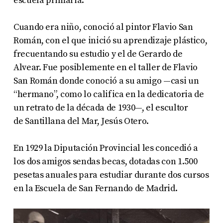
escuela primaria.
Cuando era niño, conoció al pintor Flavio San
Román, con el que inició su aprendizaje plástico,
frecuentando su estudio y el de Gerardo de
Alvear. Fue posiblemente en el taller de Flavio
San Román donde conoció a su amigo —casi un
“hermano”, como lo califica en la dedicatoria de
un retrato de la década de 1930—, el escultor
de Santillana del Mar, Jesús Otero.
En 1929 la Diputación Provincial les concedió a
los dos amigos sendas becas, dotadas con 1.500
pesetas anuales para estudiar durante dos cursos
en la Escuela de San Fernando de Madrid.