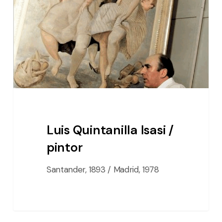
/
pintor
Luis Quintanilla Isasi /
pintor
Santander, 1893 / Madrid, 1978