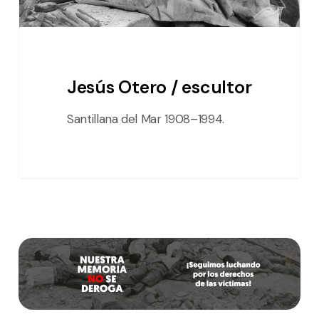
Jesús Otero / escultor
Santillana del Mar 1908–1994.