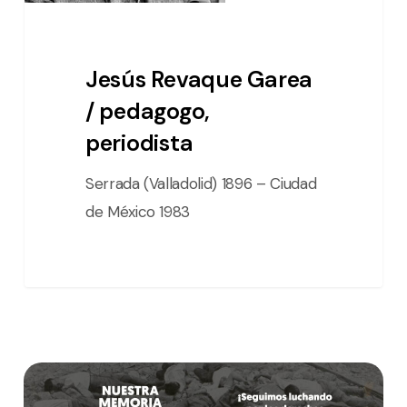
Jesús Revaque Garea
/ pedagogo,
periodista
Serrada (Valladolid) 1896 – Ciudad
de México 1983