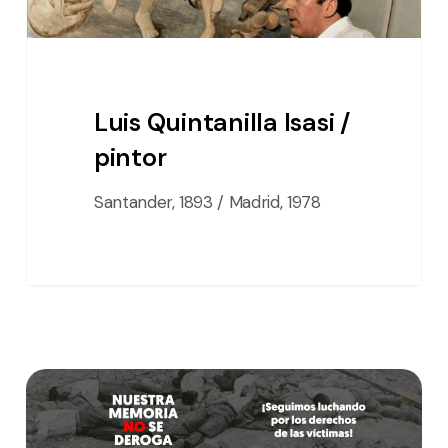
Luis Quintanilla Isasi /
pintor
Santander, 1893 / Madrid, 1978